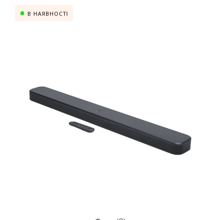
В НАЯВНОСТІ