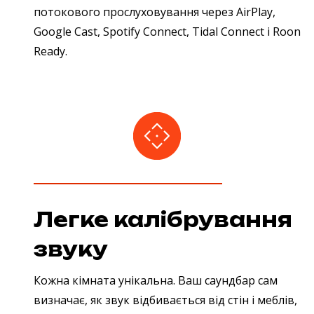
потокового прослуховування через AirPlay,
Google Cast, Spotify Connect, Tidal Connect і Roon
Ready.
Легке калібрування
звуку
Кожна кімната унікальна. Ваш саундбар сам
визначає, як звук відбивається від стін і меблів,