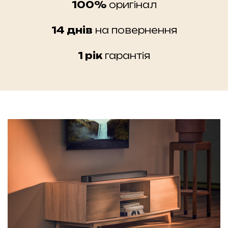
100%
оригінал
14 днів
на повернення
1 рік
гарантія