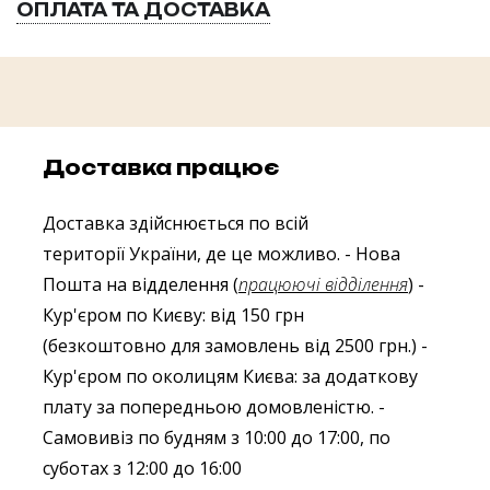
ОПЛАТА ТА ДОСТАВКА
Доставка працює
Доставка здійснюється по всій
території України, де це можливо.
- Нова
Пошта на відделення (
працюючі відділення
)
-
Кур'єром по Києву: від 150 грн
(безкоштовно для замовлень від 2500 грн.)
-
Кур'єром по околицям Києва: за додаткову
плату за попередньою домовленістю.
-
Самовивіз по будням з 10:00 до 17:00, по
суботах з 12:00 до 16:00