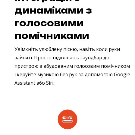
динаміками з
голосовими
помічниками
Увімкніть улюблену пісню, навіть коли руки
зайняті. Просто підключіть саундбар до
пристрою з вбудованим голосовим помічником
і керуйте музикою без рук за допомогою Google
Assistant або Siri.