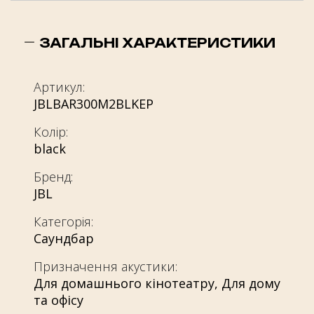
ЗАГАЛЬНІ ХАРАКТЕРИСТИКИ
Артикул:
JBLBAR300M2BLKEP
Колір:
black
Бренд:
JBL
Категорія:
Саундбар
Призначення акустики:
Для домашнього кінотеатру
,
Для дому
та офісу