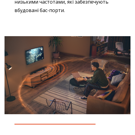
низькими частотами, які забезпечують
вбудовані бас-порти.