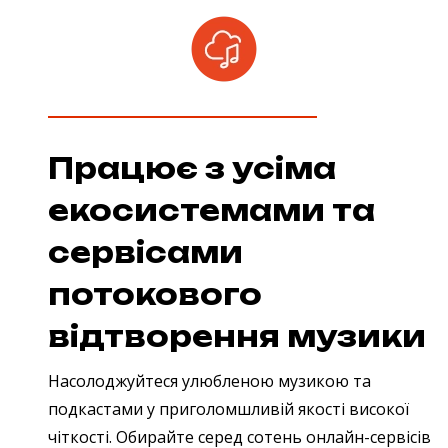
Працює з усіма
екосистемами та
сервісами
потокового
відтворення музики
Насолоджуйтеся улюбленою музикою та
подкастами у приголомшливій якості високої
чіткості. Обирайте серед сотень онлайн-сервісів