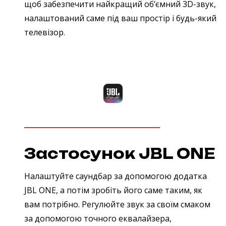
щоб забезпечити найкращий об’ємний 3D-звук,
налаштований саме під ваш простір і будь-який
телевізор.
Застосунок JBL ONE
Налаштуйте саундбар за допомогою додатка
JBL ONE, а потім зробіть його саме таким, як
вам потрібно. Регулюйте звук за своїм смаком
за допомогою точного еквалайзера,