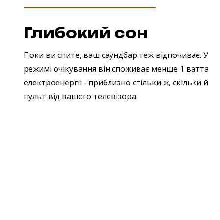
Глибокий сон
Поки ви спите, ваш саундбар теж відпочиває. У
режимі очікування він споживає менше 1 ватта
електроенергії - приблизно стільки ж, скільки й
пульт від вашого телевізора.