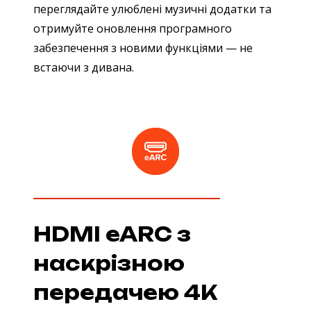
переглядайте улюблені музичні додатки та
отримуйте оновлення програмного
забезпечення з новими функціями — не
встаючи з дивана.
HDMI eARC з
наскрізною
передачею 4K