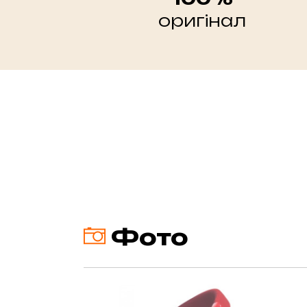
оригінал
Фото