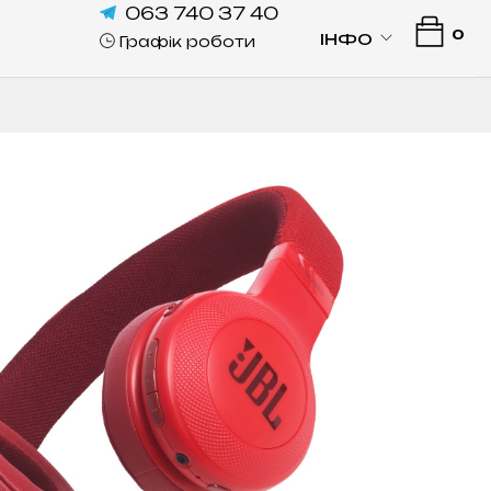
063 740 37 40
0
ІНФО
Графік роботи