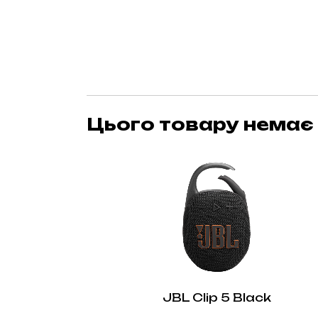
Цього товару немає 
JBL Clip 5 Black