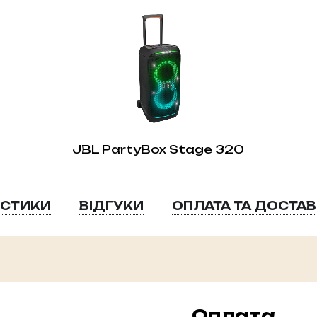
JBL PartyBox Stage 320
ИСТИКИ
ВІДГУКИ
ОПЛАТА ТА ДОСТА
Оплата