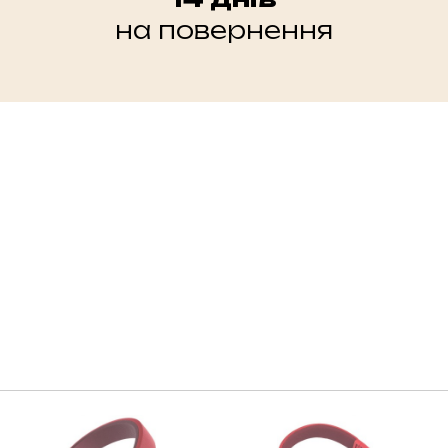
на повернення