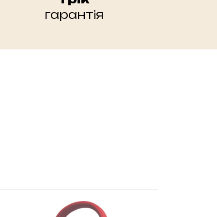
гарантія