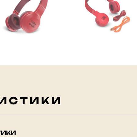
ИСТИКИ
ТИКИ