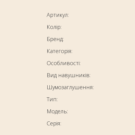
Артикул:
Колір:
Бренд:
Категорія:
Особливості:
Вид навушників:
Шумозаглушення:
Тип:
Модель:
Серія: