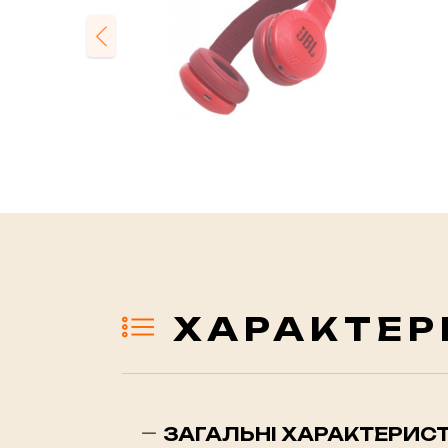
Previous
ХАРАКТЕР
ЗАГАЛЬНІ ХАРАКТЕРИС