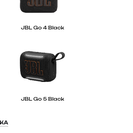
JBL Go 4 Black
JBL Go 5 Black
ВКА