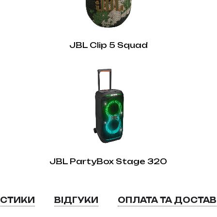
JBL Clip 5 Squad
JBL PartyBox Stage 320
ИСТИКИ
ВІДГУКИ
ОПЛАТА ТА ДОСТА