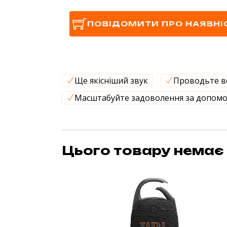
ПОВІДОМИТИ ПРО НАЯВНІ
Ще якісніший звук
Проводьте в
Масштабуйте задоволення за допомо
Цього товару немає 