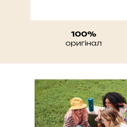
100%
оригінал