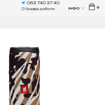
063 740 37 40
0
ІНФО
Графік роботи