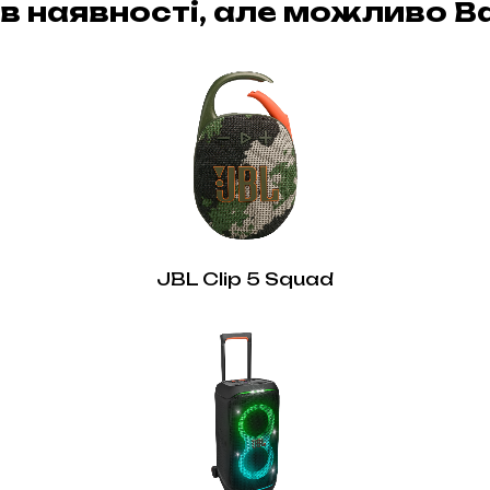
в наявності, але можливо Ва
JBL Clip 5 Squad