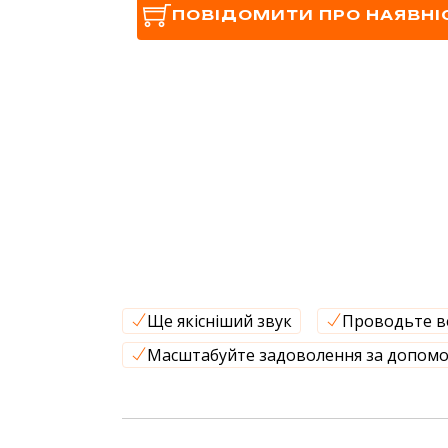
ПОВІДОМИТИ ПРО НАЯВНІ
Ще якісніший звук
Проводьте в
Масштабуйте задоволення за допомо