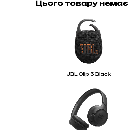
Цього товару немає 
JBL Clip 5 Black