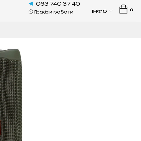
063 740 37 40
0
ІНФО
Графік роботи