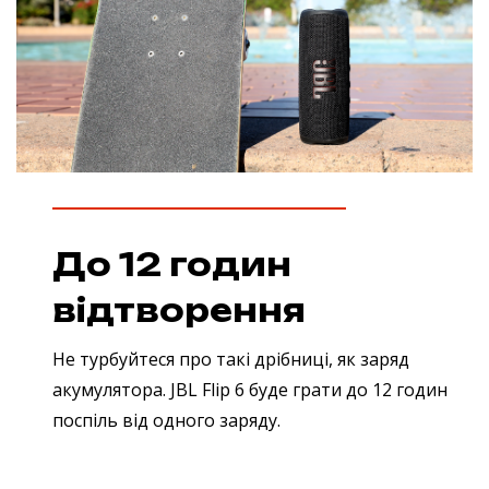
До 12 годин
відтворення
Не турбуйтеся про такі дрібниці, як заряд
акумулятора. JBL Flip 6 буде грати до 12 годин
поспіль від одного заряду.