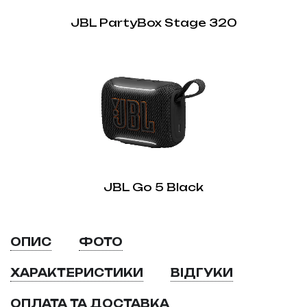
JBL PartyBox Stage 320
JBL Go 5 Black
ОПИС
ФОТО
ХАРАКТЕРИСТИКИ
ВІДГУКИ
ОПЛАТА ТА ДОСТАВКА