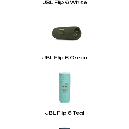
JBL Flip 6 White
JBL Flip 6 Green
JBL Flip 6 Teal