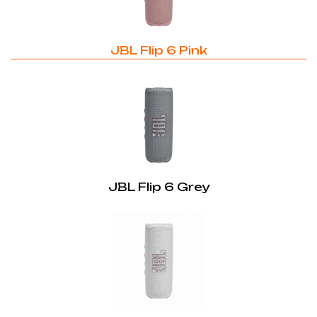
JBL Flip 6 Pink
JBL Flip 6 Grey