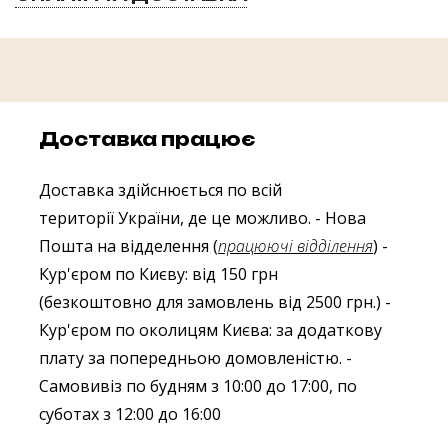
Доставка працює
Доставка здійснюється по всій
території України, де це можливо.
- Нова
Пошта на відделення (
працюючі відділення
)
-
Кур'єром по Києву: від 150 грн
(безкоштовно для замовлень від 2500 грн.)
-
Кур'єром по околицям Києва: за додаткову
плату за попередньою домовленістю.
-
Самовивіз по будням з 10:00 до 17:00, по
суботах з 12:00 до 16:00