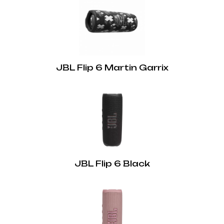
JBL Flip 6 Martin Garrix
JBL Flip 6 Black