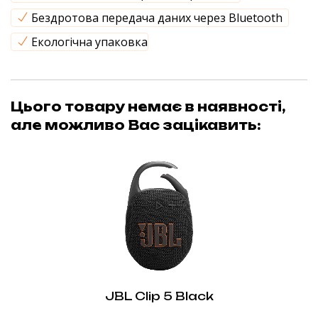
Бездротова передача даних через Bluetooth
Екологічна упаковка
Цього товару немає в наявності,
але можливо Вас зацікавить:
JBL Clip 5 Black