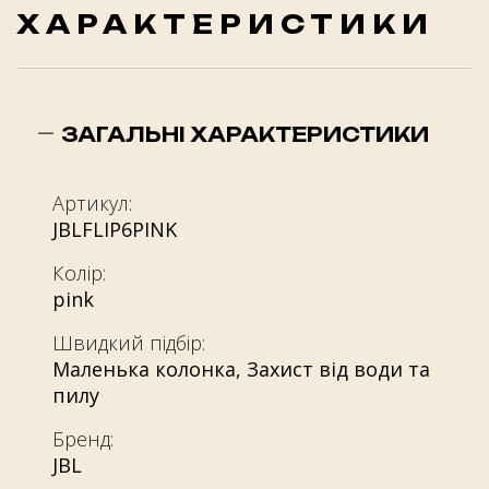
ХАРАКТЕРИСТИКИ
ЗАГАЛЬНІ ХАРАКТЕРИСТИКИ
Артикул:
JBLFLIP6PINK
Колір:
pink
Швидкий підбір:
Маленька колонка
,
Захист від води та
пилу
Бренд:
JBL