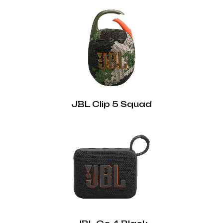
JBL Clip 5 Squad