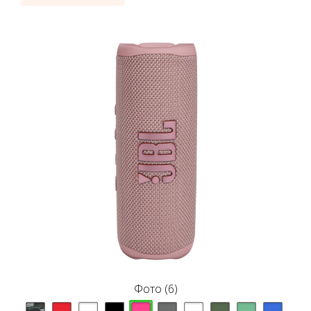
Фото (6)