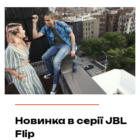
Новинка в серії JBL
Flip