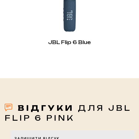
JBL Flip 6 Blue
ВІДГУКИ
ДЛЯ JBL
FLIP 6 PINK
ЗАЛИШИТИ ВІДГУК