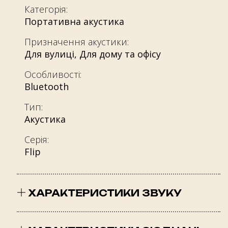
Категорія:
Портативна акустика
Призначення акустики:
Для вулиці
,
Для дому та офісу
Особливості:
Bluetooth
Тип:
Акустика
Серія:
Flip
ХАРАКТЕРИСТИКИ ЗВУКУ
Кількість смуг: