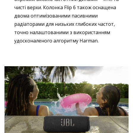
чисті верхи. Колонка Flip 6 також оснащена
двома оптимізованими пасивними
радіаторами для низьких глибоких частот,
точно налаштованими з використанням
удосконаленого алгоритму Harman.