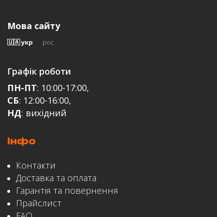
Мова сайту
🇺🇦 укр
рос
Відгук
Графік роботи
ПН-ПТ
: 10:00-17:00,
СБ
: 12:00-16:00,
НД
: вихідний
Інфо
ЗАЛИШИТИ ВІДГУК
Контакти
Доставка та оплата
Гарантія та повернення
Прайслист
FAQ