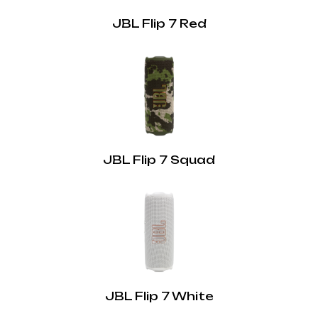
JBL Flip 7 Red
JBL Flip 7 Squad
JBL Flip 7 White