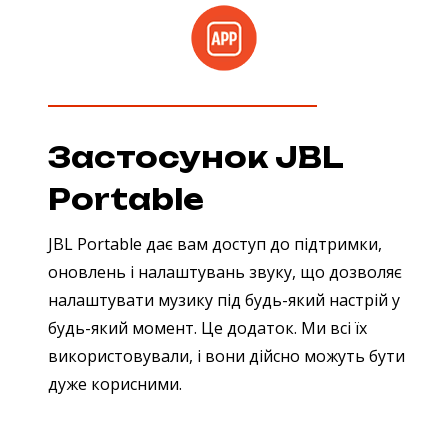
Застосунок JBL
Portable
JBL Portable дає вам доступ до підтримки,
оновлень і налаштувань звуку, що дозволяє
налаштувати музику під будь-який настрій у
будь-який момент. Це додаток. Ми всі їх
використовували, і вони дійсно можуть бути
дуже корисними.