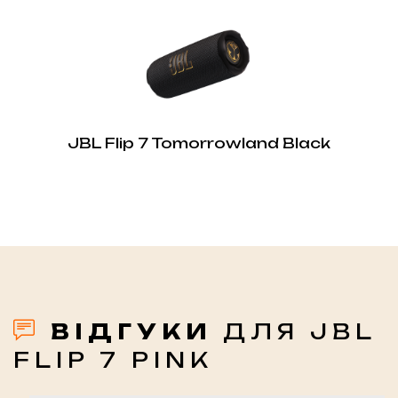
JBL Flip 7 Tomorrowland Black
ВІДГУКИ
ДЛЯ JBL
FLIP 7 PINK