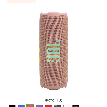
Фото (13)