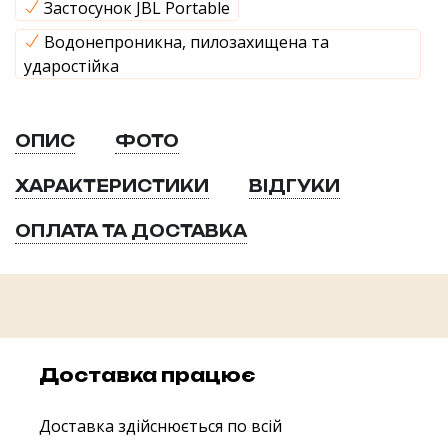
Застосунок JBL Portable
Водонепроникна, пилозахищена та
ударостійка
ОПИС
ФОТО
ХАРАКТЕРИСТИКИ
ВІДГУКИ
ОПЛАТА ТА ДОСТАВКА
Доставка працює
Доставка здійснюється по всій