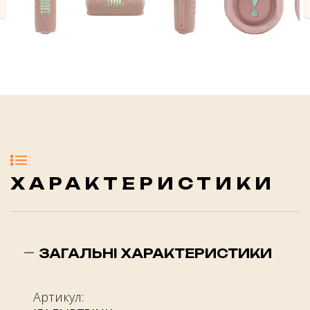
evious
ХАРАКТЕРИСТИКИ
ЗАГАЛЬНІ ХАРАКТЕРИСТИКИ
Артикул: