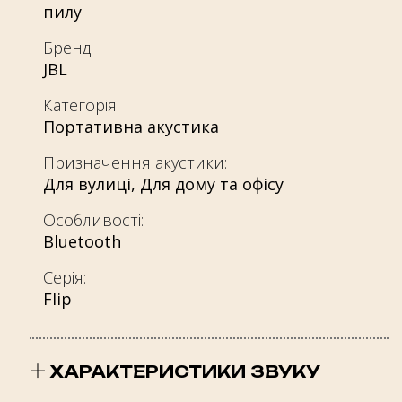
пилу
Бренд:
JBL
Категорія:
Портативна акустика
Призначення акустики:
Для вулиці
,
Для дому та офісу
Особливості:
Bluetooth
Серія:
Flip
ХАРАКТЕРИСТИКИ ЗВУКУ