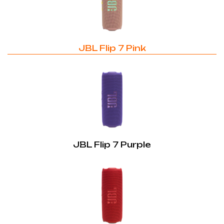
JBL Flip 7 Pink
JBL Flip 7 Purple