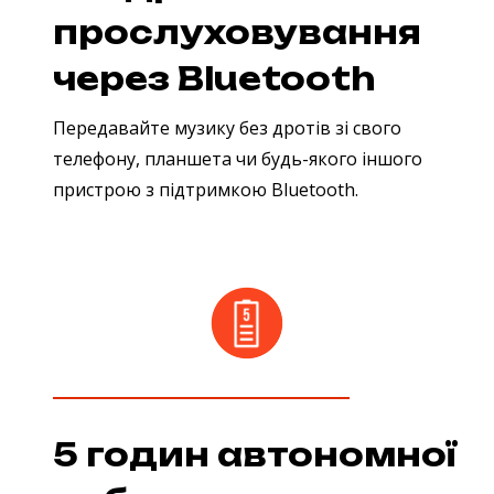
прослуховування
через Bluetooth
Передавайте музику без дротів зі свого
телефону, планшета чи будь-якого іншого
пристрою з підтримкою Bluetooth.
5 годин автономної