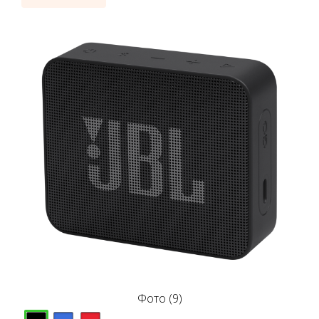
Фото (9)