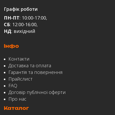
Графік роботи
ПН-ПТ
: 10:00-17:00,
СБ
: 12:00-16:00,
НД
: вихідний
Інфо
ЗАЛИШИТИ ВІДГУК
Контакти
Доставка та оплата
Гарантія та повернення
Прайслист
FAQ
Договір публічної оферти
Про нас
Каталог