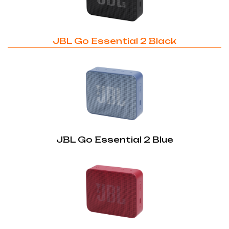
JBL Go Essential 2 Black
JBL Go Essential 2 Blue