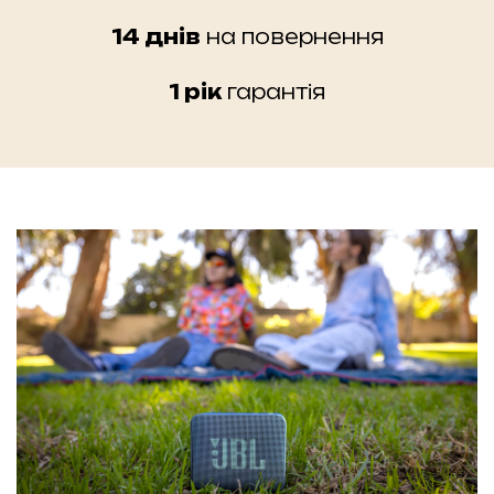
14 днів
на повернення
1 рік
гарантія