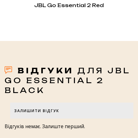
JBL Go Essential 2 Red
ВІДГУКИ
ДЛЯ JBL
GO ESSENTIAL 2
BLACK
ЗАЛИШИТИ ВІДГУК
Оцінка товару
Відгуків немає. Залиште перший.