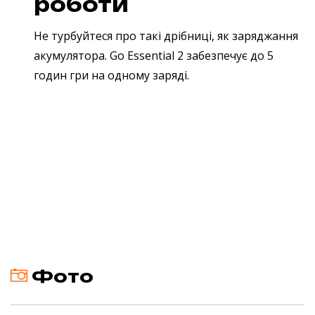
роботи
Не турбуйтеся про такі дрібниці, як заряджання
акумулятора. Go Essential 2 забезпечує до 5
годин гри на одному заряді.
Фото