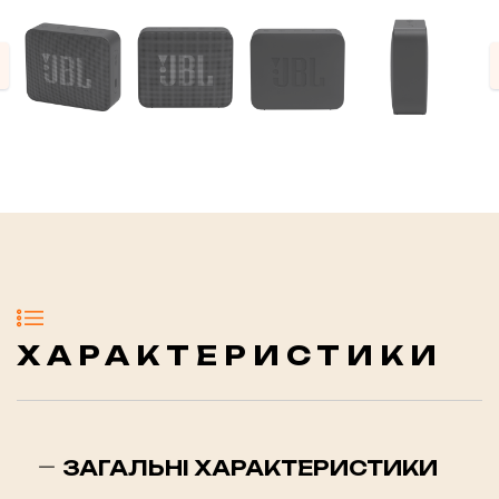
evious
ХАРАКТЕРИСТИКИ
ЗАГАЛЬНІ ХАРАКТЕРИСТИКИ