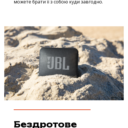
можете брати її з собою куди завгодно.
Бездротове