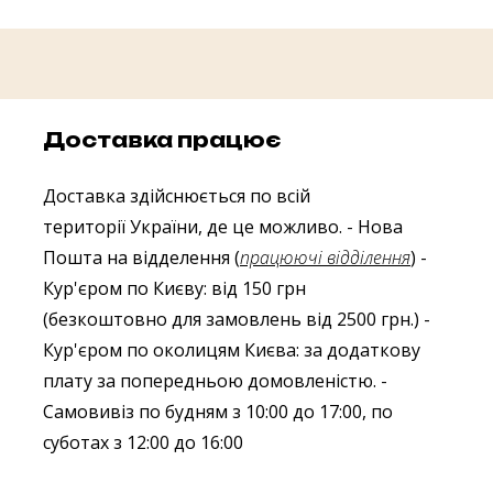
Доставка працює
Доставка здійснюється по всій
території України, де це можливо.
- Нова
Пошта на відделення (
працюючі відділення
)
-
Кур'єром по Києву: від 150 грн
(безкоштовно для замовлень від 2500 грн.)
-
Кур'єром по околицям Києва: за додаткову
плату за попередньою домовленістю.
-
Самовивіз по будням з 10:00 до 17:00, по
суботах з 12:00 до 16:00