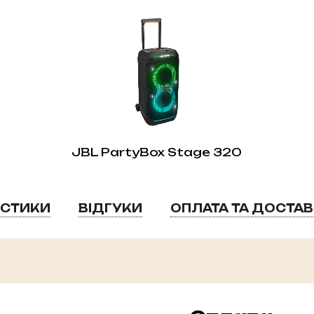
JBL PartyBox Stage 320
ИСТИКИ
ВІДГУКИ
ОПЛАТА ТА ДОСТА