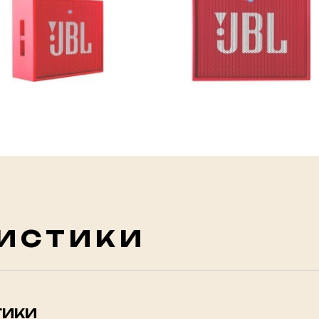
ИСТИКИ
ТИКИ