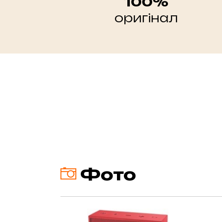
100%
оригінал
Фото