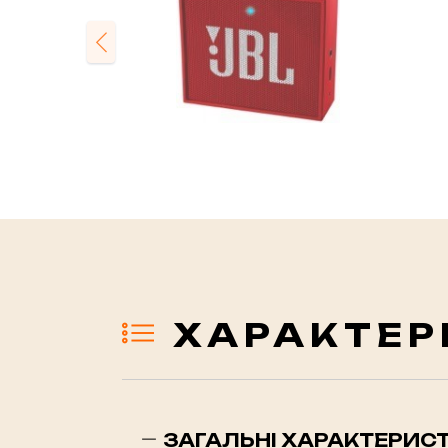
Previous
ХАРАКТЕР
ЗАГАЛЬНІ ХАРАКТЕРИС