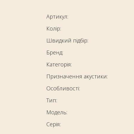
Артикул:
Колір:
Швидкий підбір:
Бренд:
Категорія:
Призначення акустики:
Особливості:
Тип:
Модель:
Серія: