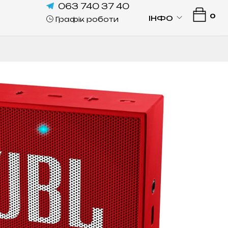
063 740 37 40
0
ІНФО
Графік роботи