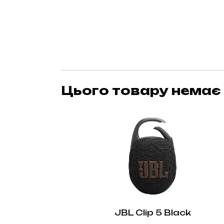
Цього товару немає 
JBL Clip 5 Black