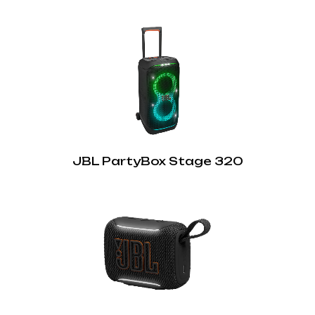
JBL PartyBox Stage 320