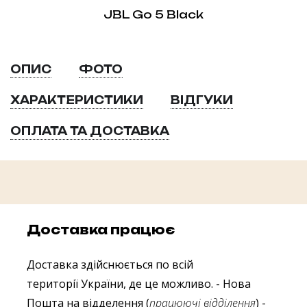
JBL Go 5 Black
ОПИС
ФОТО
ХАРАКТЕРИСТИКИ
ВІДГУКИ
ОПЛАТА ТА ДОСТАВКА
Доставка працює
Доставка здійснюється по всій
території України, де це можливо.
- Нова
Пошта на відделення (
працюючі відділення
)
-