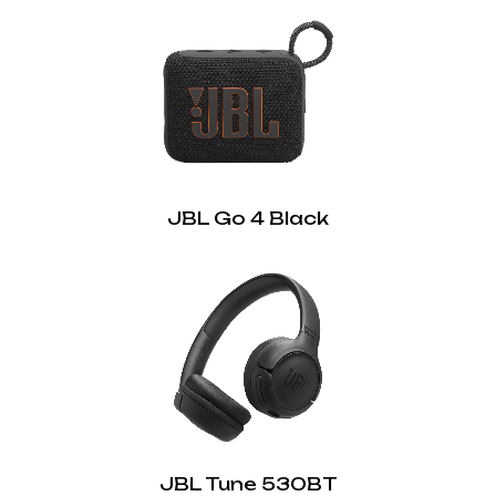
JBL Go 4 Black
JBL Tune 530BT