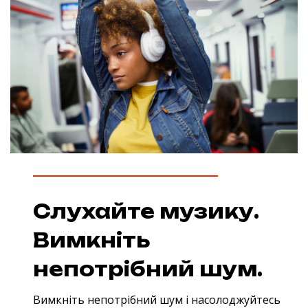
Слухайте музику.
Вимкніть
непотрібний шум.
Вимкніть непотрібний шум і насолоджуйтесь