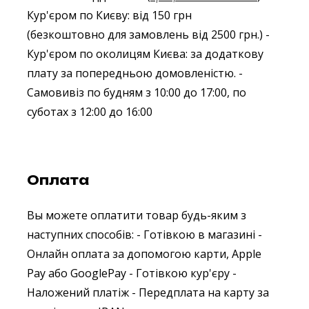
Кур'єром по Києву: від 150 грн
(безкоштовно для замовлень від 2500 грн.)
-
Кур'єром по околицям Києва: за додаткову
плату за попередньою домовленістю.
-
Самовивіз по будням з 10:00 до 17:00, по
суботах з 12:00 до 16:00
Оплата
Вы можете оплатити товар будь-яким з
наступних способів:
- Готівкою в магазині
-
Онлайн оплата за допомогою карти, Apple
Pay або GooglePay
- Готівкою кур'єру
-
Наложений платіж
- Передплата на карту за