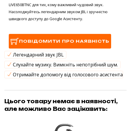
LIVE650BTNC для тих, кому важливий чудовий звук.
Насолоджуйтесь легендарним звуком JBL і зручністю
швидкого доступу до Google Асистенту.
ПОВІДОМИТИ ПРО НАЯВНІСТЬ
Легендарний звук JBL
Слухайте музику. Вимкніть непотрібний шум.
Отримайте допомогу від голосового асистента
Цього товару немає в наявності,
але можливо Вас зацікавить: