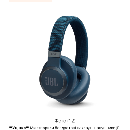
Фото (12)
!!!Уцінка!!!
Ми створили бездротові накладні навушники JBL