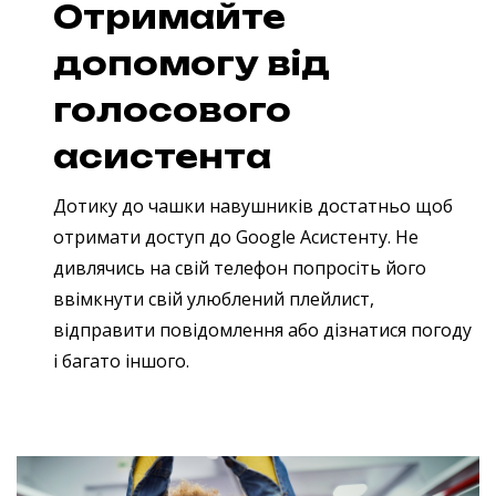
Отримайте
допомогу від
голосового
асистента
Дотику до чашки навушників достатньо щоб
отримати доступ до Google Асистенту. Не
дивлячись на свій телефон попросіть його
ввімкнути свій улюблений плейлист,
відправити повідомлення або дізнатися погоду
і багато іншого.