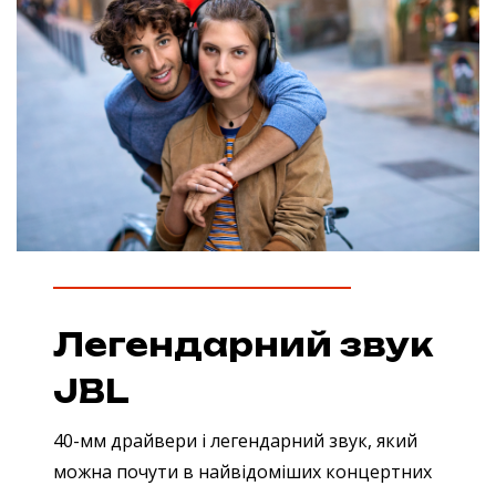
Легендарний звук
JBL
40-мм драйвери і легендарний звук, який
можна почути в найвідоміших концертних