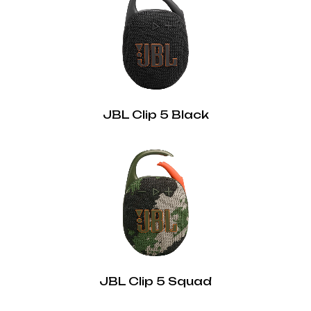
JBL Clip 5 Black
JBL Clip 5 Squad