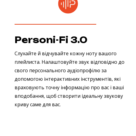
Personi-Fi 3.0
Слухайте й відчувайте кожну ноту вашого
плейлиста. Налаштовуйте звук відповідно до
свого персонального аудіопрофілю за
допомогою інтерактивних інструментів, які
враховують точну інформацію про вас і ваші
вподобання, щоб створити ідеальну звукову
криву саме для вас.