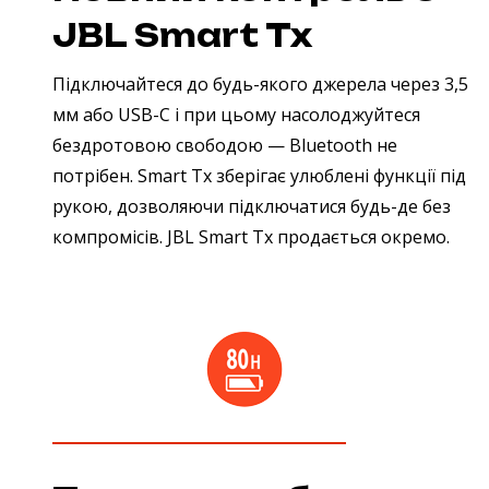
JBL Smart Tx
Підключайтеся до будь-якого джерела через 3,5
мм або USB-C і при цьому насолоджуйтеся
бездротовою свободою — Bluetooth не
потрібен. Smart Tx зберігає улюблені функції під
рукою, дозволяючи підключатися будь-де без
компромісів.
JBL Smart Tx продається окремо.