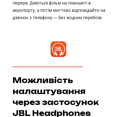
перерв. Дивіться фільм на планшеті в
аеропорту, а потім миттєво відповідайте на
дзвінок з телефону — без жодних перебоїв.
Можливість
налаштування
через застосунок
JBL Headphones