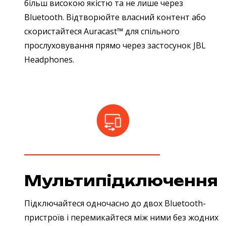
більш високою якістю та не лише через
Bluetooth. Відтворюйте власний контент або
скористайтеся Auracast™ для спільного
прослуховування прямо через застосунок JBL
Headphones.
Мультипідключення
Підключайтеся одночасно до двох Bluetooth-
пристроїв і перемикайтеся між ними без жодних