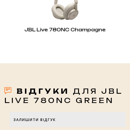
JBL Live 780NC Champagne
ВІДГУКИ
ДЛЯ JBL
LIVE 780NC GREEN
ЗАЛИШИТИ ВІДГУК