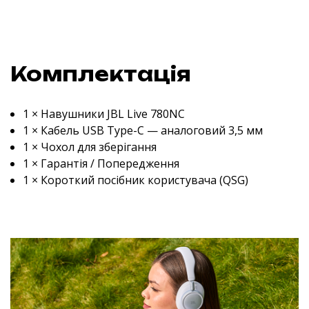
Комплектація
1 × Навушники JBL Live 780NC
1 × Кабель USB Type-C — аналоговий 3,5 мм
1 × Чохол для зберігання
1 × Гарантія / Попередження
1 × Короткий посібник користувача (QSG)