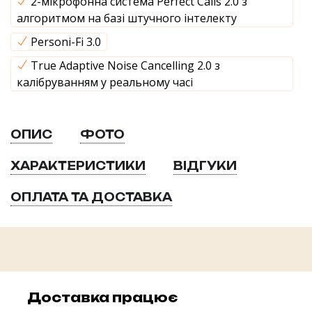
2-мікрофонна система Perfect Calls 2.0 з
алгоритмом на базі штучного інтелекту
Personi-Fi 3.0
True Adaptive Noise Cancelling 2.0 з
калібруванням у реальному часі
ОПИС
ФОТО
ХАРАКТЕРИСТИКИ
ВІДГУКИ
ОПЛАТА ТА ДОСТАВКА
Доставка працює