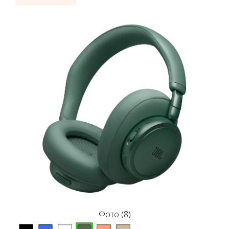
Фото (8)