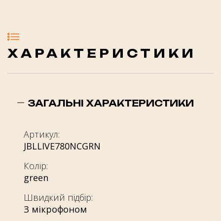
ХАРАКТЕРИСТИКИ
ЗАГАЛЬНІ ХАРАКТЕРИСТИКИ
Артикул:
JBLLIVE780NCGRN
Колір:
green
Швидкий підбір:
З мікрофоном