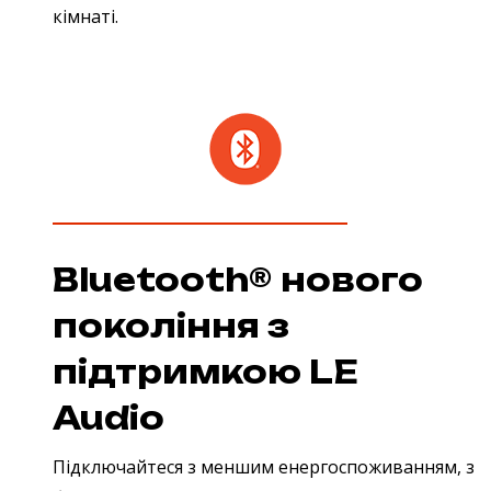
кімнаті.
Bluetooth® нового
покоління з
підтримкою LE
Audio
Підключайтеся з меншим енергоспоживанням, з