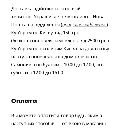
Доставка здійснюється по всій
території України, де це можливо.
- Нова
Пошта на відделення (
працюючі відділення
)
-
Кур'єром по Києву: від 150 грн
(безкоштовно для замовлень від 2500 грн.)
-
Кур'єром по околицям Києва: за додаткову
плату за попередньою домовленістю.
-
Самовивіз по будням з 10:00 до 17:00, по
суботах з 12:00 до 16:00
Оплата
Вы можете оплатити товар будь-яким з
наступних способів:
- Готівкою в магазині
-