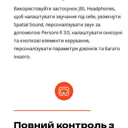
Використовуйте застосунок JBL Headphones,
щоб налаштувати звучання під себе, увімкнути
Spatial Sound, персоналізувати звук за
допомогою Personi-fi 3.0, налаштувати сенсорні
та кнопкові елементи керування,
персоналізувати параметри дзвінків та багато
іншого.
Повний контроль з