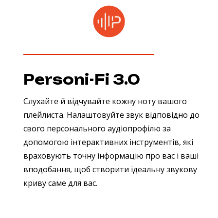
Personi-Fi 3.0
Слухайте й відчувайте кожну ноту вашого
плейлиста. Налаштовуйте звук відповідно до
свого персонального аудіопрофілю за
допомогою інтерактивних інструментів, які
враховують точну інформацію про вас і ваші
вподобання, щоб створити ідеальну звукову
криву саме для вас.