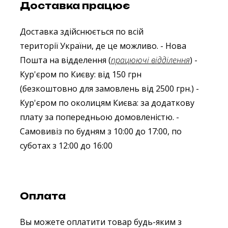
Доставка працює
Доставка здійснюється по всій
території України, де це можливо.
- Нова
Пошта на відделення (
працюючі відділення
)
-
Кур'єром по Києву: від 150 грн
(безкоштовно для замовлень від 2500 грн.)
-
Кур'єром по околицям Києва: за додаткову
плату за попередньою домовленістю.
-
Самовивіз по будням з 10:00 до 17:00, по
суботах з 12:00 до 16:00
Оплата
Вы можете оплатити товар будь-яким з