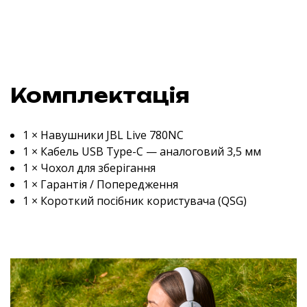
Комплектація
1 × Навушники JBL Live 780NC
1 × Кабель USB Type-C — аналоговий 3,5 мм
1 × Чохол для зберігання
1 × Гарантія / Попередження
1 × Короткий посібник користувача (QSG)