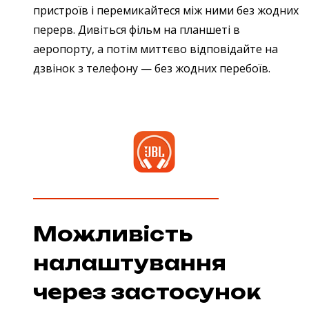
пристроїв і перемикайтеся між ними без жодних
перерв. Дивіться фільм на планшеті в
аеропорту, а потім миттєво відповідайте на
дзвінок з телефону — без жодних перебоїв.
Можливість
налаштування
через застосунок