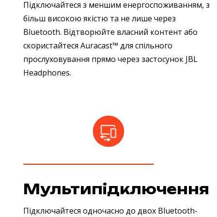
Підключайтеся з меншим енергоспоживанням, з
більш високою якістю та не лише через
Bluetooth. Відтворюйте власний контент або
скористайтеся Auracast™ для спільного
прослуховування прямо через застосунок JBL
Headphones.
Мультипідключення
Підключайтеся одночасно до двох Bluetooth-