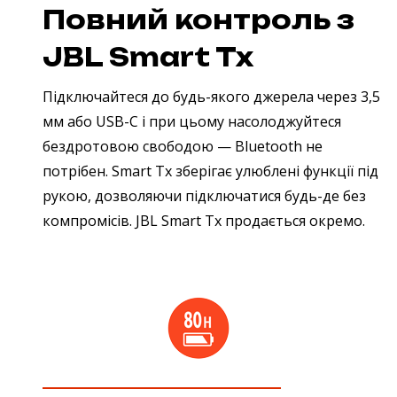
Повний контроль з
JBL Smart Tx
Підключайтеся до будь-якого джерела через 3,5
мм або USB-C і при цьому насолоджуйтеся
бездротовою свободою — Bluetooth не
потрібен. Smart Tx зберігає улюблені функції під
рукою, дозволяючи підключатися будь-де без
компромісів.
JBL Smart Tx продається окремо.