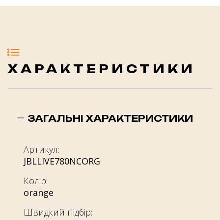
ХАРАКТЕРИСТИКИ
ЗАГАЛЬНІ ХАРАКТЕРИСТИКИ
Артикул:
JBLLIVE780NCORG
Колір:
orange
Швидкий підбір: