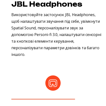
JBL Headphones
Використовуйте застосунок JBL Headphones,
щоб налаштувати звучання під себе, увімкнути
Spatial Sound, персоналізувати звук за
допомогою Personi-fi 3.0, налаштувати сенсорні
та кнопкові елементи керування,
персоналізувати параметри дзвінків та багато
іншого.