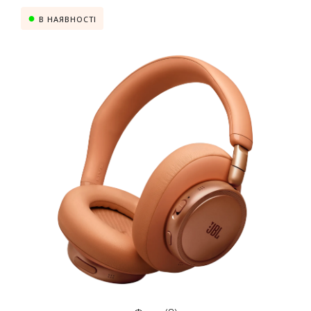
В НАЯВНОСТІ