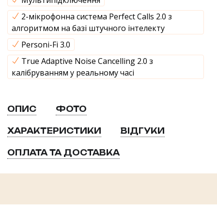
Мультипідключення
2-мікрофонна система Perfect Calls 2.0 з
алгоритмом на базі штучного інтелекту
Personi-Fi 3.0
True Adaptive Noise Cancelling 2.0 з
калібруванням у реальному часі
ОПИС
ФОТО
ХАРАКТЕРИСТИКИ
ВІДГУКИ
ОПЛАТА ТА ДОСТАВКА