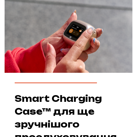
Smart Charging
Case™ для ще
зручнішого