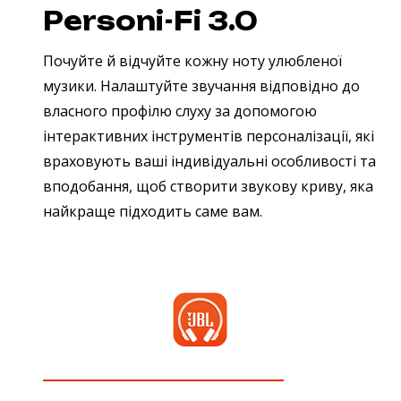
Personi-Fi 3.0
Почуйте й відчуйте кожну ноту улюбленої
музики. Налаштуйте звучання відповідно до
власного профілю слуху за допомогою
інтерактивних інструментів персоналізації, які
враховують ваші індивідуальні особливості та
вподобання, щоб створити звукову криву, яка
найкраще підходить саме вам.