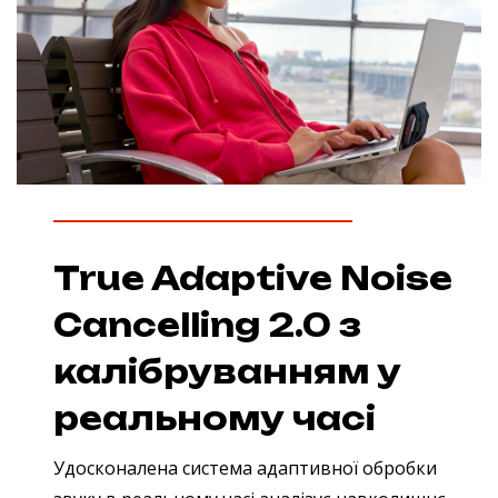
True Adaptive Noise
Cancelling 2.0 з
калібруванням у
реальному часі
Удосконалена система адаптивної обробки