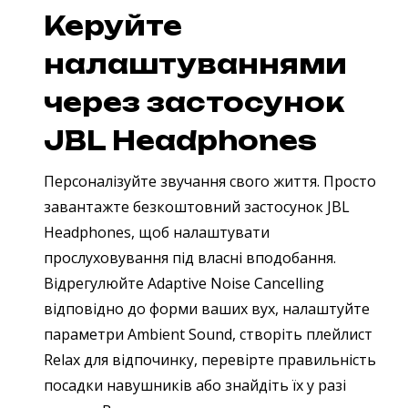
Керуйте
налаштуваннями
через застосунок
JBL Headphones
Персоналізуйте звучання свого життя. Просто
завантажте безкоштовний застосунок JBL
Headphones, щоб налаштувати
прослуховування під власні вподобання.
Відрегулюйте Adaptive Noise Cancelling
відповідно до форми ваших вух, налаштуйте
параметри Ambient Sound, створіть плейлист
Relax для відпочинку, перевірте правильність
посадки навушників або знайдіть їх у разі