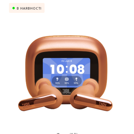
В НАЯВНОСТІ