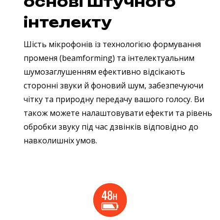
основі штучного
інтелекту
Шість мікрофонів із технологією формування
променя (beamforming) та інтелектуальним
шумозаглушенням ефективно відсікають
сторонні звуки й фоновий шум, забезпечуючи
чітку та природну передачу вашого голосу. Ви
також можете налаштовувати ефекти та рівень
обробки звуку під час дзвінків відповідно до
навколишніх умов.