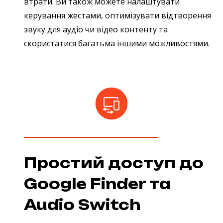
втрати. Ви також можете налаштувати
керування жестами, оптимізувати відтворення
звуку для аудіо чи відео контенту та
скористатися багатьма іншими можливостями.
Простий доступ до
Google Finder та
Audio Switch