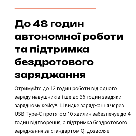
До 48 годин
автономної роботи
та підтримка
бездротового
заряджання
Отримуйте до 12 годин роботи від одного
заряду навушників і ще до 36 годин завдяки
зарядному кейсу*. Швидке заряджання через
USB Type-C протягом 10 хвилин забезпечує до 4
годин відтворення, а підтримка бездротового
заряджання за стандартом Qi дозволяє