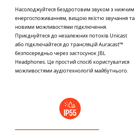
Насолоджуйтеся бездротовим звуком з нижчим
енергоспоживанням, вищою якістю звучання та
новими можливостями підключення.
Приєднуйтеся до незалежних потоків Unicast
або підключайтеся до трансляцій Auracast™
безпосередньо через застосунок JBL
Headphones. Це простий спосіб користуватися
можливостями аудіотехнологій майбутнього.