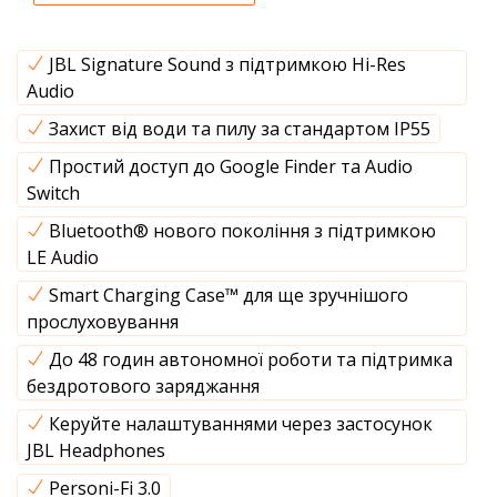
JBL Signature Sound з підтримкою Hi-Res
Audio
Захист від води та пилу за стандартом IP55
Простий доступ до Google Finder та Audio
Switch
Bluetooth® нового покоління з підтримкою
LE Audio
Smart Charging Case™ для ще зручнішого
прослуховування
До 48 годин автономної роботи та підтримка
бездротового заряджання
Керуйте налаштуваннями через застосунок
JBL Headphones
Personi-Fi 3.0