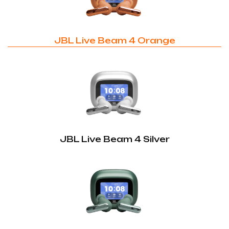
JBL Live Beam 4 Orange
JBL Live Beam 4 Silver