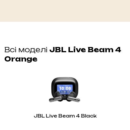
Всі моделі
JBL Live Beam 4
Orange
JBL Live Beam 4 Black