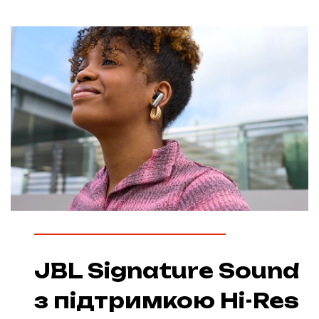
JBL Signature Sound
з підтримкою Hi-Res