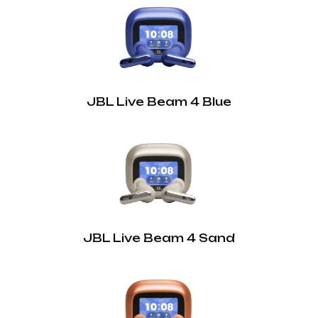
JBL Live Beam 4 Blue
JBL Live Beam 4 Sand