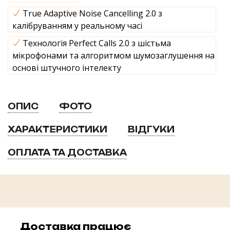
True Adaptive Noise Cancelling 2.0 з
калібруванням у реальному часі
Технологія Perfect Calls 2.0 з шістьма
мікрофонами та алгоритмом шумозаглушення на
основі штучного інтелекту
ОПИС
ФОТО
ХАРАКТЕРИСТИКИ
ВІДГУКИ
ОПЛАТА ТА ДОСТАВКА
Доставка працює