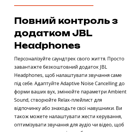
Повний контроль з
додатком JBL
Headphones
Персоналізуйте саундтрек свого життя. Просто
завантажте безкоштовний додаток JBL
Headphones, щоб налаштувати звучання саме
під себе. Адаптуйте Adaptive Noise Cancelling до
форми ваших вух, змінюйте параметри Ambient
Sound, створюйте Relax-плейлист для
відпочинку або знаходьте свої навушники. Ви
також можете налаштувати жести керування,
оптимізувати звучання для аудіо чи відео, щоб