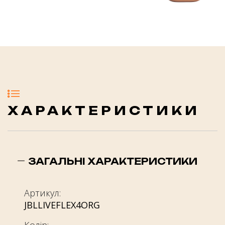
ХАРАКТЕРИСТИКИ
ЗАГАЛЬНІ ХАРАКТЕРИСТИКИ
Артикул:
JBLLIVEFLEX4ORG
Колір: