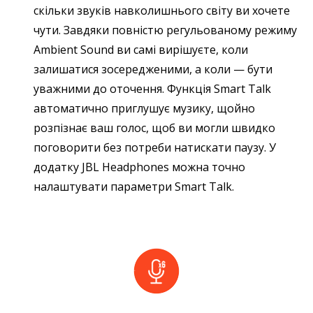
скільки звуків навколишнього світу ви хочете
чути. Завдяки повністю регульованому режиму
Ambient Sound ви самі вирішуєте, коли
залишатися зосередженими, а коли — бути
уважними до оточення. Функція Smart Talk
автоматично приглушує музику, щойно
розпізнає ваш голос, щоб ви могли швидко
поговорити без потреби натискати паузу. У
додатку JBL Headphones можна точно
налаштувати параметри Smart Talk.