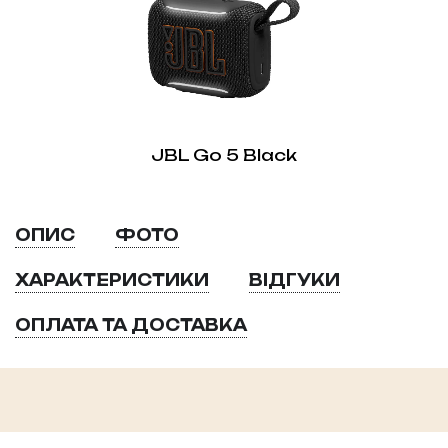
JBL Go 5 Black
ОПИС
ФОТО
ХАРАКТЕРИСТИКИ
ВІДГУКИ
ОПЛАТА ТА ДОСТАВКА