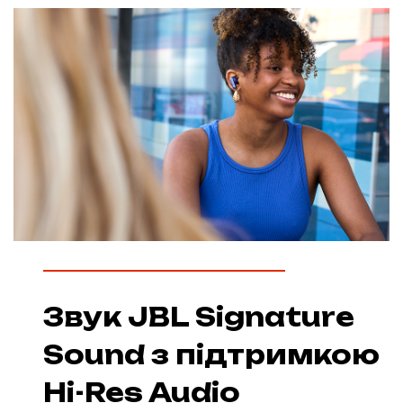
Звук JBL Signature
Sound з підтримкою
Hi-Res Audio