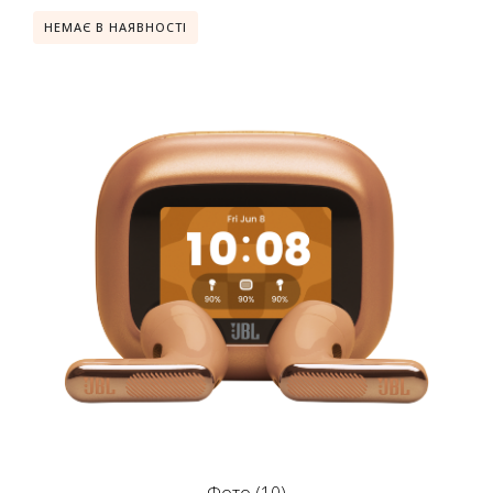
НЕМАЄ В НАЯВНОСТІ