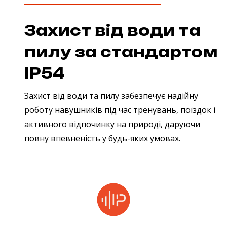
Захист від води та
пилу за стандартом
IP54
Захист від води та пилу забезпечує надійну
роботу навушників під час тренувань, поїздок і
активного відпочинку на природі, даруючи
повну впевненість у будь-яких умовах.