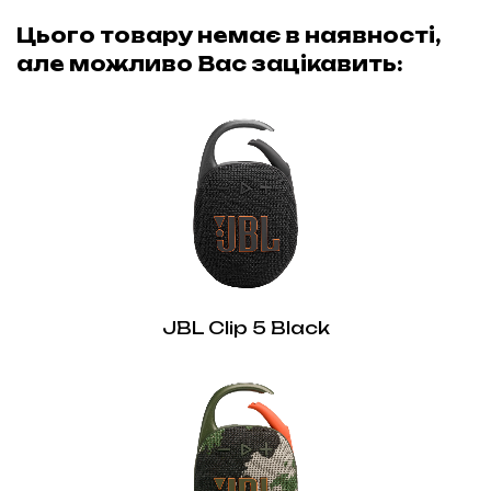
Цього товару немає в наявності,
але можливо Вас зацікавить:
JBL Clip 5 Black