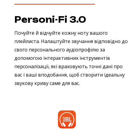
Personi-Fi 3.0
Почуйте й відчуйте кожну ноту вашого
плейлиста. Налаштуйте звучання відповідно до
свого персонального аудіопрофілю за
допомогою інтерактивних інструментів
персоналізації, які враховують точні дані про
вас і ваші вподобання, щоб створити ідеальну
звукову криву саме для вас.