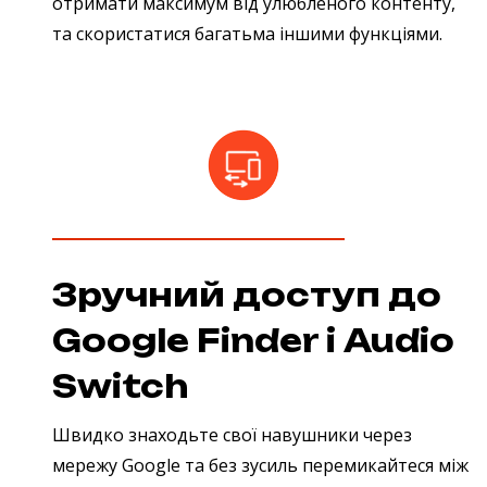
отримати максимум від улюбленого контенту,
та скористатися багатьма іншими функціями.
Зручний доступ до
Google Finder і Audio
Switch
Швидко знаходьте свої навушники через
мережу Google та без зусиль перемикайтеся між