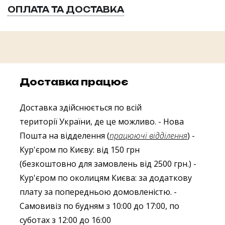
ОПЛАТА ТА ДОСТАВКА
Доставка працює
Доставка здійснюється по всій
території України, де це можливо.
- Нова
Пошта на відделення (
працюючі відділення
)
-
Кур'єром по Києву: від 150 грн
(безкоштовно для замовлень від 2500 грн.)
-
Кур'єром по околицям Києва: за додаткову
плату за попередньою домовленістю.
-
Самовивіз по будням з 10:00 до 17:00, по
суботах з 12:00 до 16:00