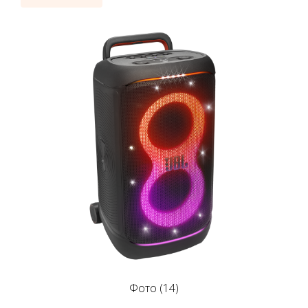
Фото (14)