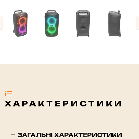
evious
ХАРАКТЕРИСТИКИ
ЗАГАЛЬНІ ХАРАКТЕРИСТИКИ