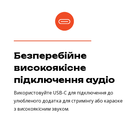
Безперебійне
високоякісне
підключення аудіо
Використовуйте USB-C для підключення до
улюбленого додатка для стримінгу або караоке
з високоякісним звуком.