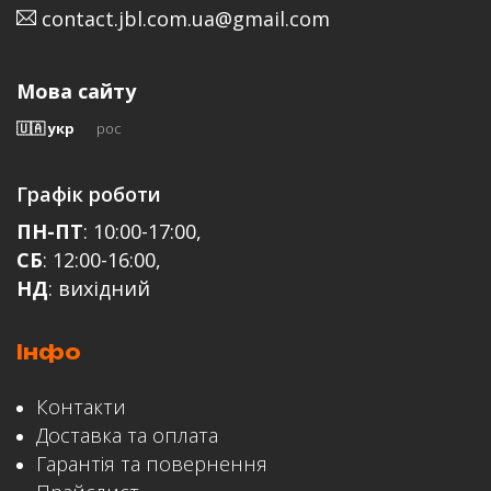
contact.jbl.com.ua@gmail.com
Email
Мова сайту
🇺🇦 укр
рос
Відгук
Графік роботи
ПН-ПТ
: 10:00-17:00,
СБ
: 12:00-16:00,
НД
: вихідний
Інфо
ЗАЛИШИТИ ВІДГУК
Контакти
Доставка та оплата
Гарантія та повернення