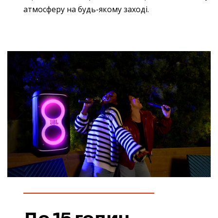
атмосферу на будь-якому заході.