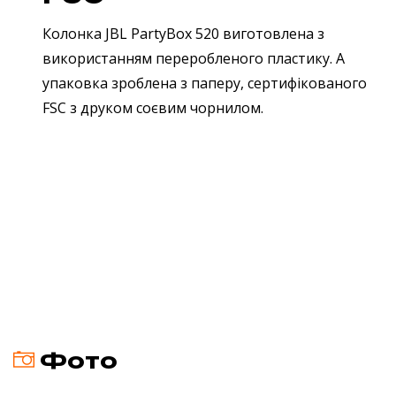
Колонка JBL PartyBox 520 виготовлена з
використанням переробленого пластику. А
упаковка зроблена з паперу, сертифікованого
FSC з друком соєвим чорнилом.
Фото