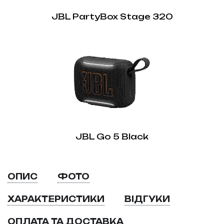
JBL PartyBox Stage 320
JBL Go 5 Black
ОПИС
ФОТО
ХАРАКТЕРИСТИКИ
ВІДГУКИ
ОПЛАТА ТА ДОСТАВКА