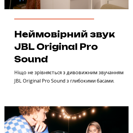
Неймовірний звук
JBL Original Pro
Sound
Ніщо не зрівняється з дивовижним звучанням
JBL Original Pro Sound з глибокими басами.