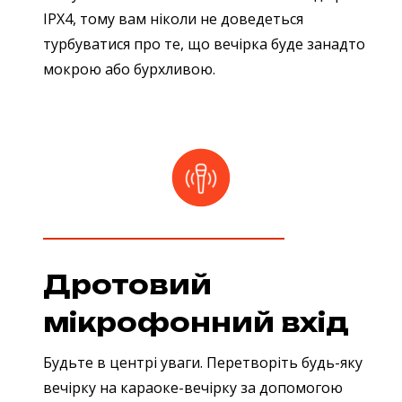
IPX4, тому вам ніколи не доведеться
турбуватися про те, що вечірка буде занадто
мокрою або бурхливою.
Дротовий
мікрофонний вхід
Будьте в центрі уваги. Перетворіть будь-яку
вечірку на караоке-вечірку за допомогою