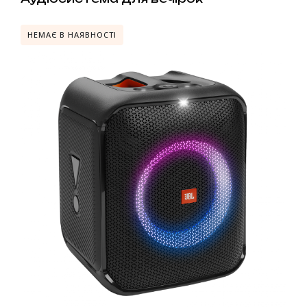
НЕМАЄ В НАЯВНОСТІ