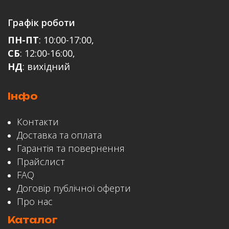
Графік роботи
ПН-ПТ
: 10:00-17:00,
СБ
: 12:00-16:00,
НД
: вихідний
Інфо
ЗАЛИШИТИ ВІДГУК
Контакти
Доставка та оплата
Гарантія та повернення
Прайслист
FAQ
Договір публічної оферти
Про нас
Каталог