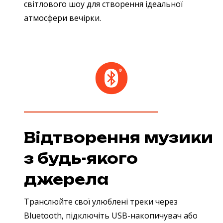
світлового шоу для створення ідеальної
атмосфери вечірки.
Відтворення музики
з будь-якого
джерела
Транслюйте свої улюблені треки через
Bluetooth, підключіть USB-накопичувач або