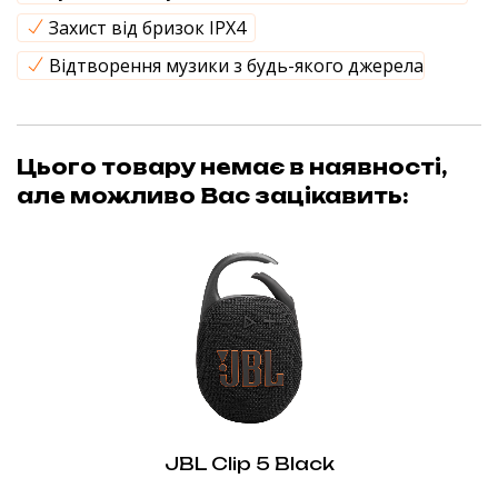
Захист від бризок IPX4
Відтворення музики з будь-якого джерела
Цього товару немає в наявності,
але можливо Вас зацікавить:
JBL Clip 5 Black