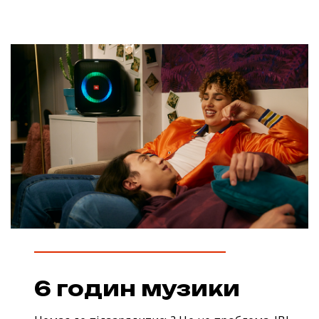
6 годин музики