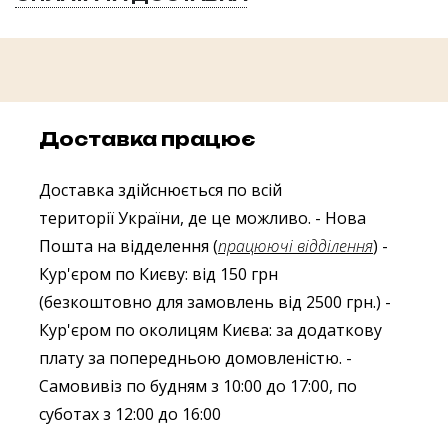
Доставка працює
Доставка здійснюється по всій
території України, де це можливо.
- Нова
Пошта на відделення (
працюючі відділення
)
-
Кур'єром по Києву: від 150 грн
(безкоштовно для замовлень від 2500 грн.)
-
Кур'єром по околицям Києва: за додаткову
плату за попередньою домовленістю.
-
Самовивіз по будням з 10:00 до 17:00, по
суботах з 12:00 до 16:00