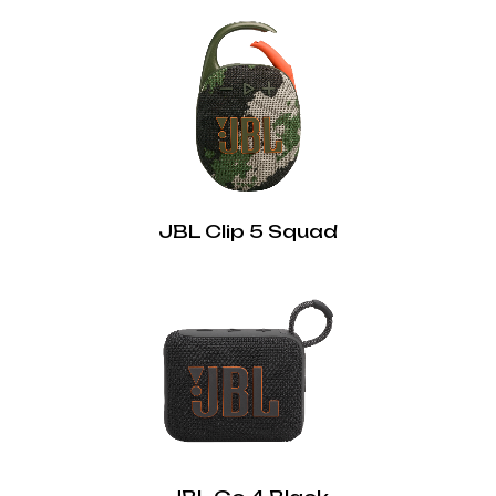
JBL Clip 5 Squad