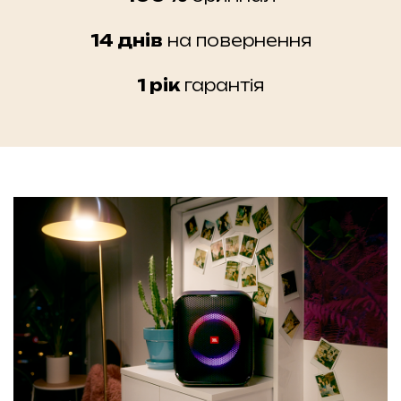
14 днів
на повернення
1 рік
гарантія