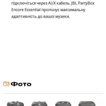
підключіться через AUX кабель. JBL PartyBox
Encore Essential пропонує максимальну
адаптивність до вашої музики.
Фото