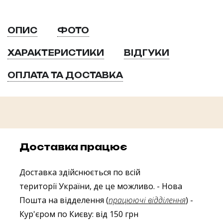
ОПИС
ФОТО
ХАРАКТЕРИСТИКИ
ВІДГУКИ
ОПЛАТА ТА ДОСТАВКА
Доставка працює
Доставка здійснюється по всій
території України, де це можливо.
- Нова
Пошта на відделення (
працюючі відділення
)
-
Кур'єром по Києву: від 150 грн