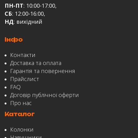
ПН-ПТ
: 10:00-17:00,
СБ
: 12:00-16:00,
НД
: вихідний
Інфо
ЗАЛИШИТИ ВІДГУК
Контакти
Доставка та оплата
Гарантія та повернення
Прайслист
FAQ
Договір публічної оферти
Про нас
Каталог
Колонки
Навушники