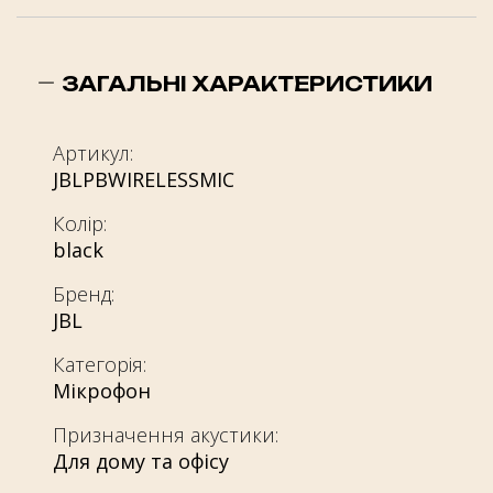
ЗАГАЛЬНІ ХАРАКТЕРИСТИКИ
Артикул:
JBLPBWIRELESSMIC
Колір:
black
Бренд:
JBL
Категорія:
Мікрофон
Призначення акустики:
Для дому та офісу