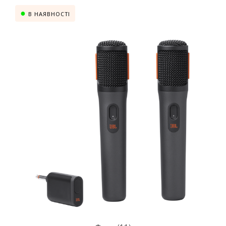
В НАЯВНОСТІ