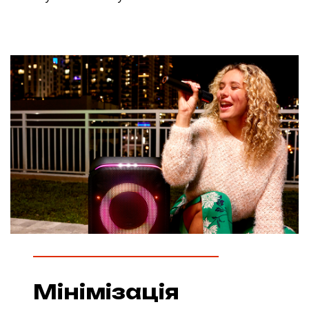
Мінімізація