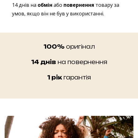
14 днів на
обмін
або
повернення
товару за
умов, якщо він не був у використанні.
100%
оригінал
14 днів
на повернення
1 рік
гарантія