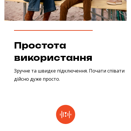
Простота
використання
Зручне та швидке підключення. Почати співати
дійсно дуже просто.