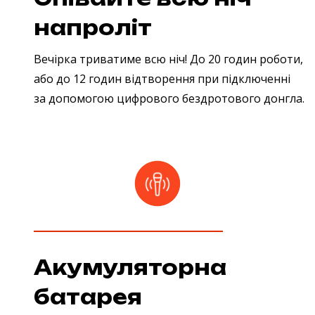
напроліт
Вечірка триватиме всю ніч! До 20 годин роботи,
або до 12 годин відтворення при підключенні
за допомогою цифрового бездротового донгла.
Акумуляторна
батарея