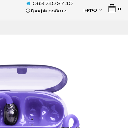
063 740 37 40
0
ІНФО
Графік роботи