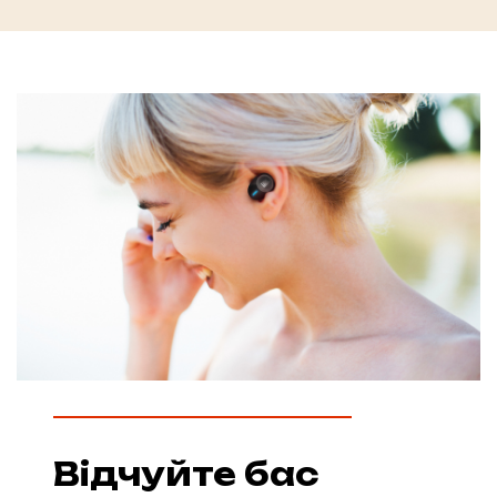
Відчуйте бас