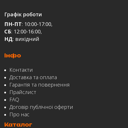
Відгук
Графік роботи
ПН-ПТ
: 10:00-17:00,
СБ
: 12:00-16:00,
НД
: вихідний
Інфо
ЗАЛИШИТИ ВІДГУК
Контакти
Доставка та оплата
Гарантія та повернення
Прайслист
FAQ
Договір публічної оферти
Про нас
Каталог