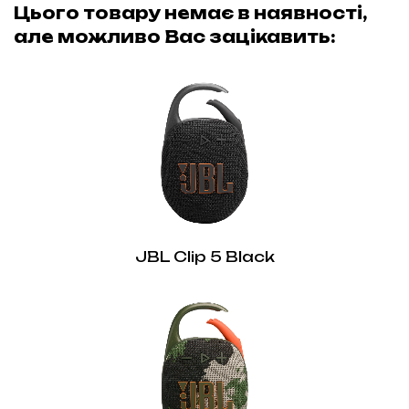
Цього товару немає в наявності,
але можливо Вас зацікавить:
JBL Clip 5 Black