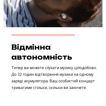
Відмінна
автономність
Тепер ви можете слухати музику цілодобово.
До 32 годин відтворення музики на одному
заряді акумулятора. Ваш особистий концерт
триватиме стільки, скільки ви захочете.