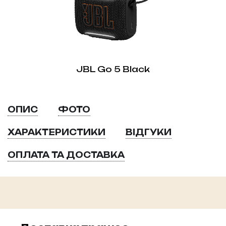
JBL Go 5 Black
ОПИС
ФОТО
ХАРАКТЕРИСТИКИ
ВІДГУКИ
ОПЛАТА ТА ДОСТАВКА