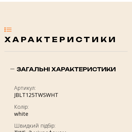
ХАРАКТЕРИСТИКИ
ЗАГАЛЬНІ ХАРАКТЕРИСТИКИ
Артикул:
JBLT125TWSWHT
Колір:
white
Швидкий підбір: