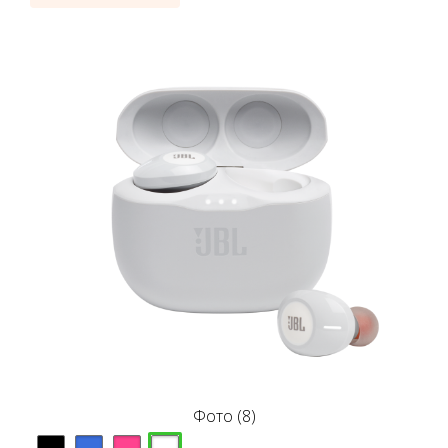
Фото (8)