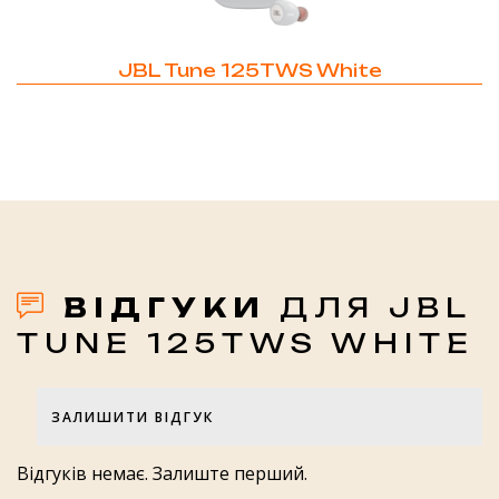
JBL Tune 125TWS White
ВІДГУКИ
ДЛЯ JBL
TUNE 125TWS WHITE
ЗАЛИШИТИ ВІДГУК
Оцінка товару
Відгуків немає. Залиште перший.