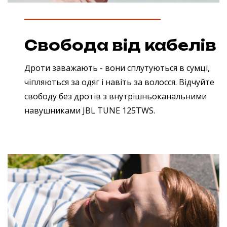
Свобода від кабелів
Дроти заважають - вони сплутуються в сумці,
чіпляються за одяг і навіть за волосся. Відчуйте
свободу без дротів з внутрішньоканальними
навушниками JBL TUNE 125TWS.