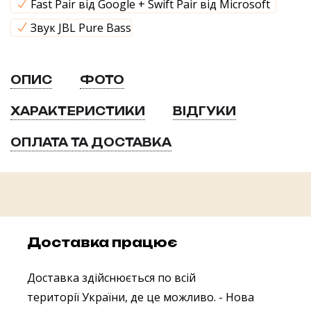
Fast Pair від Google + Swift Pair від Microsoft
Звук JBL Pure Bass
ОПИС
ФОТО
ХАРАКТЕРИСТИКИ
ВІДГУКИ
ОПЛАТА ТА ДОСТАВКА
Доставка працює
Доставка здійснюється по всій
території України, де це можливо.
- Нова