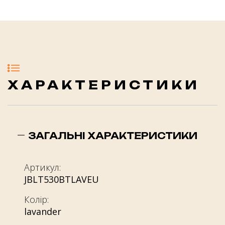
ХАРАКТЕРИСТИКИ
ЗАГАЛЬНІ ХАРАКТЕРИСТИКИ
Артикул:
JBLT530BTLAVEU
Колір:
lavander