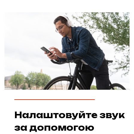
Налаштовуйте звук
за допомогою