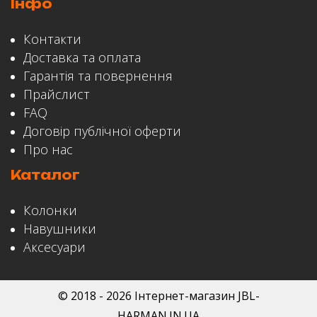
Інфо
ЗАЛИШИТИ ВІДГУК
Контакти
Доставка та оплата
Гарантія та повернення
Прайслист
FAQ
Договір публічної оферти
Про нас
Каталог
Колонки
Навушники
Аксесуари
© 2018 - 2026 Інтернет-магазин JBL-
HARMAN.IN.UA