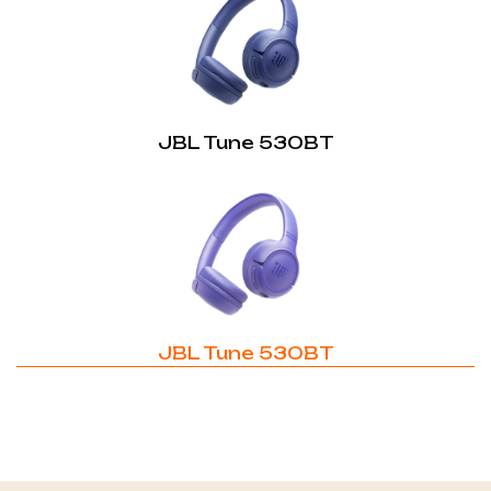
JBL Tune 530BT
JBL Tune 530BT