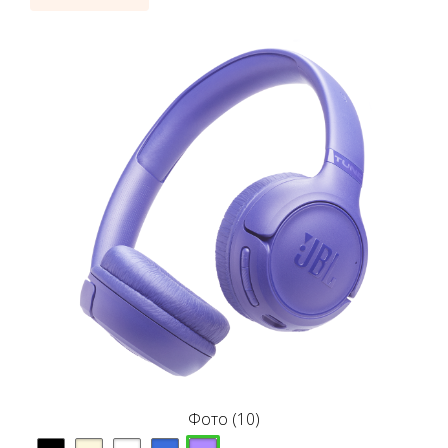
Фото (10)