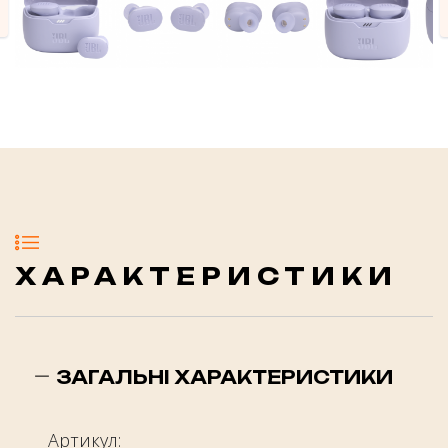
evious
ХАРАКТЕРИСТИКИ
ЗАГАЛЬНІ ХАРАКТЕРИСТИКИ
Артикул: