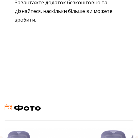
Завантажте додаток безкоштовно та
дізнайтеся, наскільки більше ви можете
зробити.
Фото