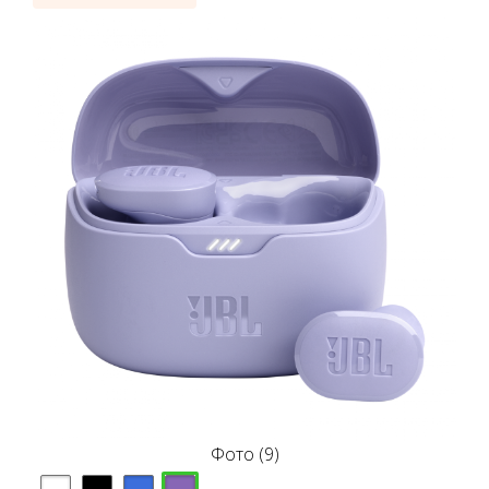
Фото (9)