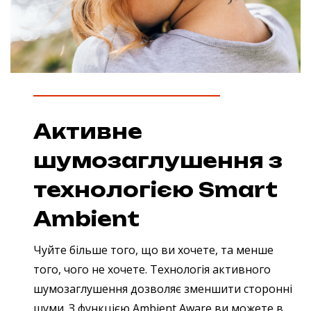
Активне
шумозаглушення з
технологією Smart
Ambient
Чуйте більше того, що ви хочете, та менше
того, чого не хочете. Технологія активного
шумозаглушення дозволяє зменшити сторонні
шуми. З функцією Ambient Aware ви можете в