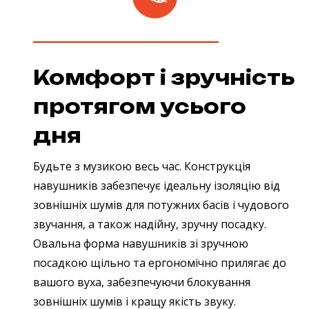
Комфорт і зручність
протягом усього
дня
Будьте з музикою весь час. Конструкція
навушників забезпечує ідеальну ізоляцію від
зовнішніх шумів для потужних басів і чудового
звучання, а також надійну, зручну посадку.
Овальна форма навушників зі зручною
посадкою щільно та ергономічно прилягає до
вашого вуха, забезпечуючи блокування
зовнішніх шумів і кращу якість звуку.