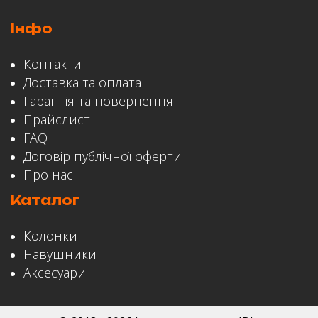
Інфо
ЗАЛИШИТИ ВІДГУК
Контакти
Доставка та оплата
Гарантія та повернення
Прайслист
FAQ
Договір публічної оферти
Про нас
Каталог
Колонки
Навушники
Аксесуари