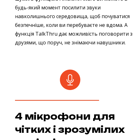
будь-який момент посилити звуки
навколишнього середовища, щоб почуватися
безпечніше, коли ви перебуваєте не вдома. А
функція TalkThru дає можливість поговорити з
друзями, що поруч, не знімаючи навушники.
4 мікрофони для
чітких і зрозумілих