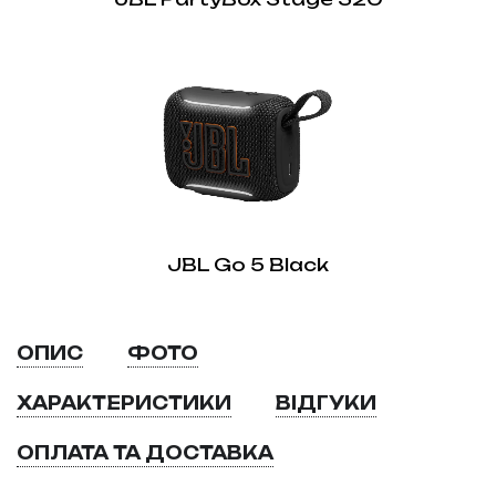
JBL Go 5 Black
ОПИС
ФОТО
ХАРАКТЕРИСТИКИ
ВІДГУКИ
ОПЛАТА ТА ДОСТАВКА