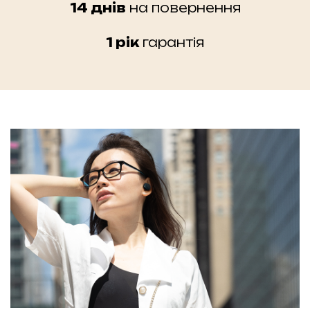
14 днів
на повернення
1 рік
гарантія