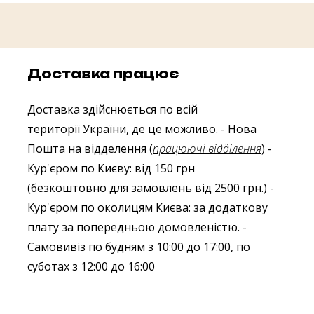
Доставка працює
Доставка здійснюється по всій
території України, де це можливо.
- Нова
Пошта на відделення (
працюючі відділення
)
-
Кур'єром по Києву: від 150 грн
(безкоштовно для замовлень від 2500 грн.)
-
Кур'єром по околицям Києва: за додаткову
плату за попередньою домовленістю.
-
Самовивіз по будням з 10:00 до 17:00, по
суботах з 12:00 до 16:00