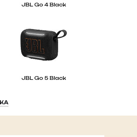
JBL Go 4 Black
JBL Go 5 Black
ВКА