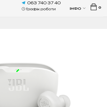
063 740 37 40
0
ІНФО
Графік роботи