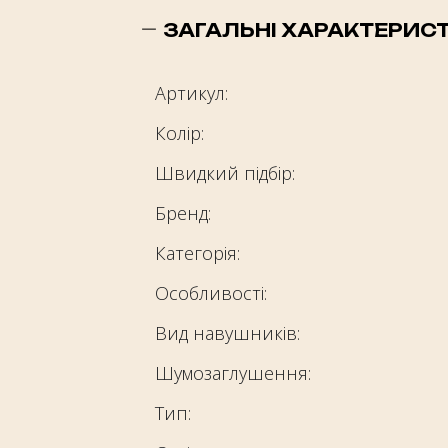
ЗАГАЛЬНІ ХАРАКТЕРИС
Артикул:
Колір:
Швидкий підбір:
Бренд:
Категорія:
Особливості:
Вид навушників:
Шумозаглушення:
Тип: