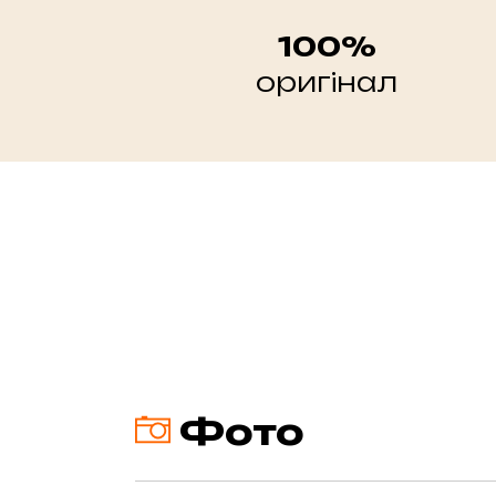
100%
оригінал
Фото