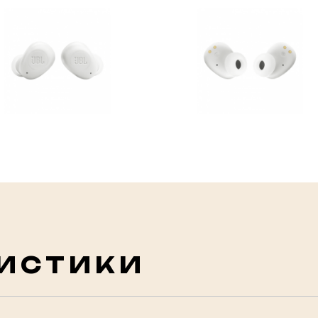
ИСТИКИ