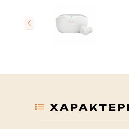
Previous
ХАРАКТЕР