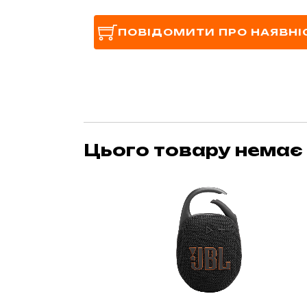
ПОВІДОМИТИ ПРО НАЯВНІ
Цього товару немає 