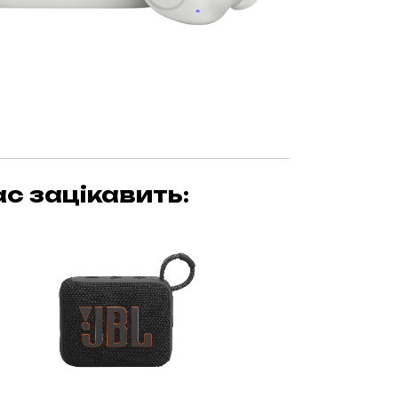
с зацікавить: