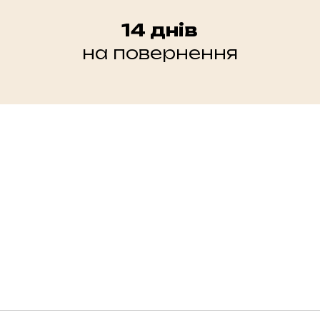
14 днів
на повернення