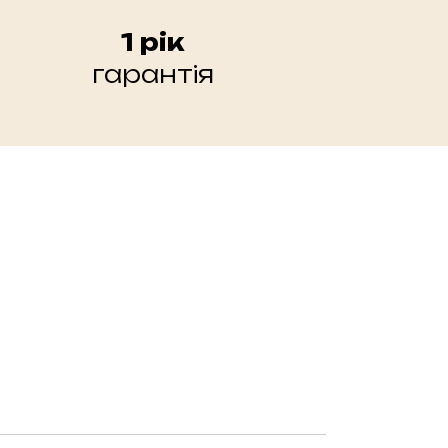
1 рік
гарантія