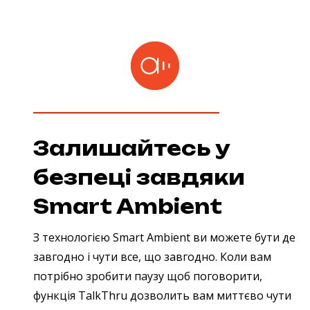
Залишайтесь у
безпеці завдяки
Smart Ambient
З технологією Smart Ambient ви можете бути де
завгодно і чути все, що завгодно. Коли вам
потрібно зробити паузу щоб поговорити,
функція TalkThru дозволить вам миттєво чути