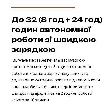
До 32 (8 год + 24 год)
годин автономної
роботи зі швидкою
зарядкою
JBL Wave Flex забезпечать вас музокою
протягом усього дня - 8 годин автономної
роботи від одного заряду навушників та
додаткових 24 години роботи від кейсу. А коли
вам знадобиться більше енергії, ви можете
швидко підзарядитись на 2 години роботи
всього за 10 хвилин.