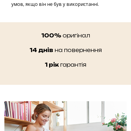
умов, якщо він не був у використанні.
100%
оригінал
14 днів
на повернення
1 рік
гарантія