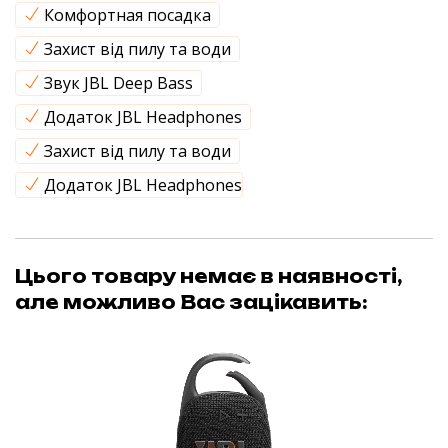
Комфортная посадка
Захист від пилу та води
Звук JBL Deep Bass
Додаток JBL Headphones
Захист від пилу та води
Додаток JBL Headphones
Цього товару немає в наявності,
але можливо Вас зацікавить: