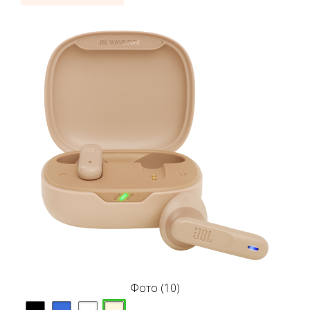
Фото (10)