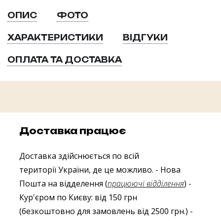
ОПИС
ФОТО
ХАРАКТЕРИСТИКИ
ВІДГУКИ
ОПЛАТА ТА ДОСТАВКА
Доставка працює
Доставка здійснюється по всій
території України, де це можливо.
- Нова
Пошта на відделення (
працюючі відділення
)
-
Кур'єром по Києву: від 150 грн
(безкоштовно для замовлень від 2500 грн.)
-