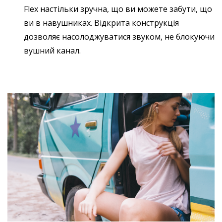
Flex настільки зручна, що ви можете забути, що
ви в навушниках. Відкрита конструкція
дозволяє насолоджуватися звуком, не блокуючи
вушний канал.