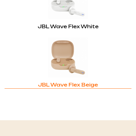
JBL Wave Flex White
JBL Wave Flex Beige