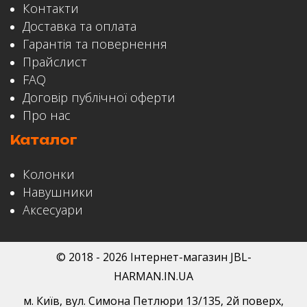
Контакти
Доставка та оплата
Гарантія та повернення
Прайслист
FAQ
Договір публічної оферти
Про нас
Каталог
Колонки
Навушники
Аксесуари
© 2018 - 2026 Інтернет-магазин JBL-
HARMAN.IN.UA
м. Київ
,
вул. Симона Петлюри 13/135
, 2й поверх,