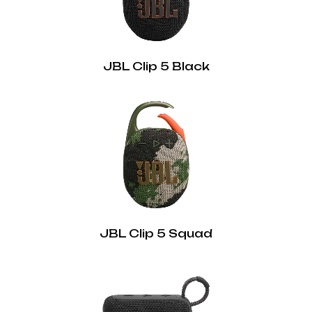
JBL Clip 5 Black
JBL Clip 5 Squad