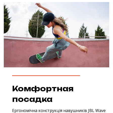
Комфортная
посадка
Ергономічна конструкція навушників JBL Wave