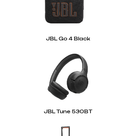
JBL Go 4 Black
JBL Tune 530BT