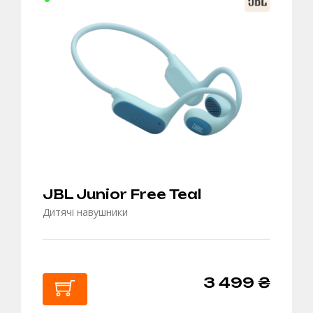
КОШИК
JBL Junior Free Teal
Дитячі навушники
3 499 ₴